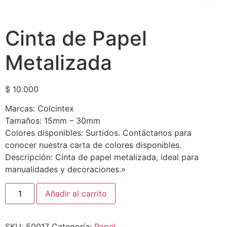
Cinta de Papel
Metalizada
$
10.000
Marcas: Colcintex
Tamaños: 15mm – 30mm
Colores disponibles: Surtidos. Contáctanos para
conocer nuestra carta de colores disponibles.
Descripción: Cinta de papel metalizada, ideal para
manualidades y decoraciones.»
Añadir al carrito
SKU:
50017
Categoría:
Papel