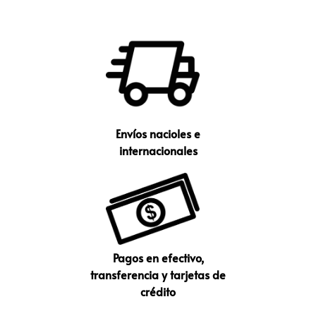
Envíos nacioles e
internacionales
Pagos en efectivo,
transferencia y tarjetas de
crédito