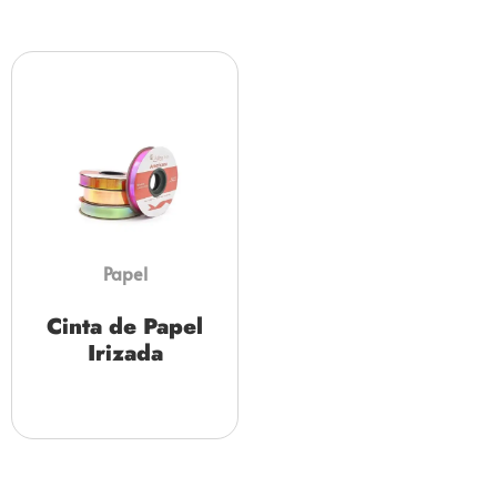
Papel
Cinta de Papel
Irizada