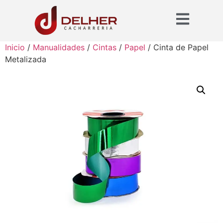
Inicio
/
Manualidades
/
Cintas
/
Papel
/ Cinta de Papel
Metalizada