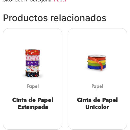
Productos relacionados
Papel
Papel
Cinta de Papel
Cinta de Papel
Estampada
Unicolor