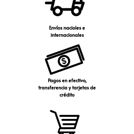
Envíos nacioles e
internacionales
Pagos en efectivo,
transferencia y tarjetas de
crédito