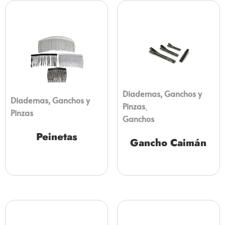
Diademas, Ganchos y
Diademas, Ganchos y
Pinzas
,
Pinzas
Ganchos
Peinetas
Gancho Caimán