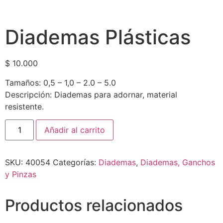
Diademas Plásticas
$
10.000
Tamaños: 0,5 – 1,0 – 2.0 – 5.0
Descripción: Diademas para adornar, material
resistente.
Añadir al carrito
SKU:
40054
Categorías:
Diademas
,
Diademas, Ganchos
y Pinzas
Productos relacionados