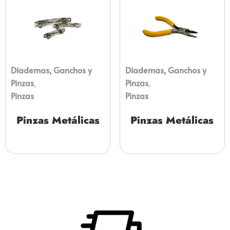
Diademas, Ganchos y
Diademas, Ganchos y
Pinzas
Pinzas
,
,
Pinzas
Pinzas
Pinzas Metálicas
Pinzas Metálicas