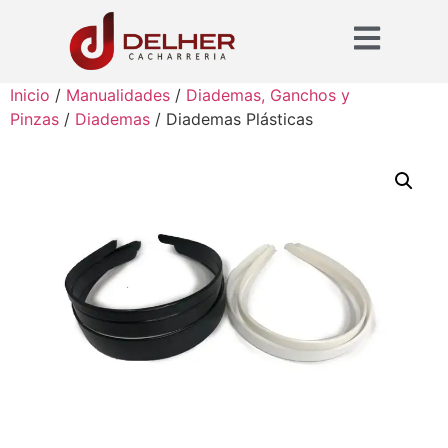
Inicio
/
Manualidades
/
Diademas, Ganchos y
Pinzas
/
Diademas
/ Diademas Plásticas