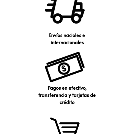
Envíos nacioles e
internacionales
Pagos en efectivo,
transferencia y tarjetas de
crédito