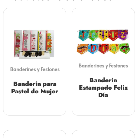
Banderines y Festones
Banderines y Festones
Banderín
Banderín para
Estampado Feliz
Pastel de Mujer
Día