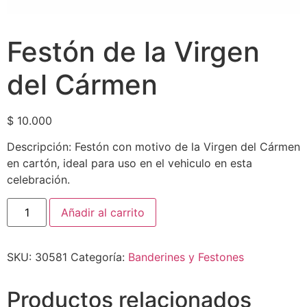
Festón de la Virgen
del Cármen
$
10.000
Descripción: Festón con motivo de la Virgen del Cármen
en cartón, ideal para uso en el vehiculo en esta
celebración.
Añadir al carrito
SKU:
30581
Categoría:
Banderines y Festones
Productos relacionados