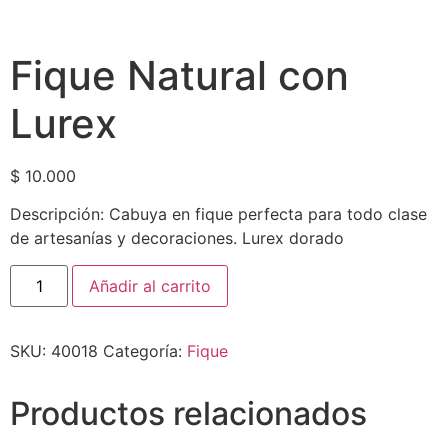
Fique Natural con
Lurex
$
10.000
Descripción: Cabuya en fique perfecta para todo clase
de artesanías y decoraciones. Lurex dorado
Añadir al carrito
SKU:
40018
Categoría:
Fique
Productos relacionados