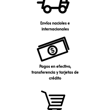
Envíos nacioles e
internacionales
Pagos en efectivo,
transferencia y tarjetas de
crédito