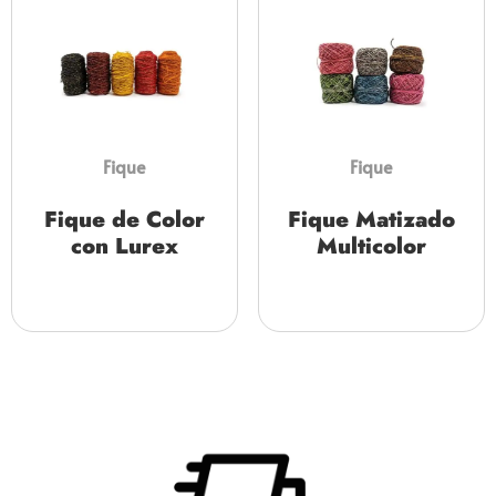
Fique
Fique
Fique de Color
Fique Matizado
con Lurex
Multicolor