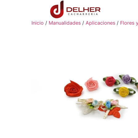
Inicio
/
Manualidades
/
Aplicaciones
/
Flores y