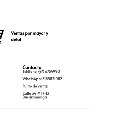
Ventas por mayor y
detal
Contacto
Teléfono: (+7) 6754990
WhatsApp: 3183821082
Punto de venta:
Calle 34 # 17-13
Bucaramanga