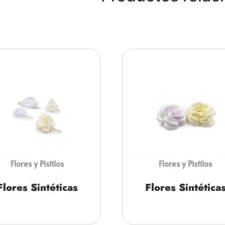
Flores y Pistilos
Flores y Pistilos
Flores Sintéticas
Flores Sintética