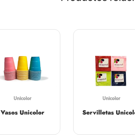
Unicolor
Unicolor
Vasos Unicolor
Servilletas Unicol