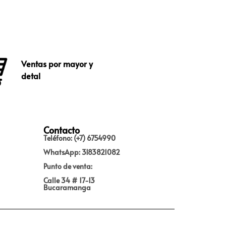
Ventas por mayor y
detal
Contacto
Teléfono: (+7) 6754990
WhatsApp: 3183821082
Punto de venta:
Calle 34 # 17-13
Bucaramanga