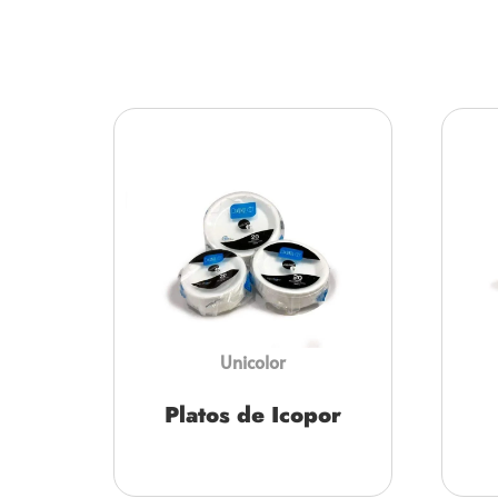
Unicolor
Platos de Icopor