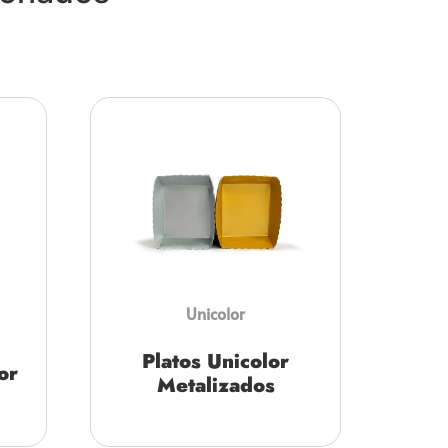
Unicolor
Platos Unicolor
or
Metalizados