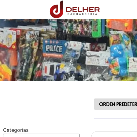
Categorías