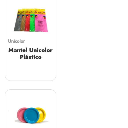
Unicolor
Mantel Unicolor
Plástico