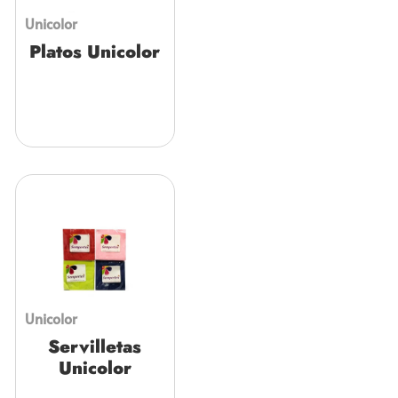
Unicolor
Platos Unicolor
Unicolor
Servilletas
Unicolor