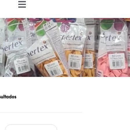
sultados