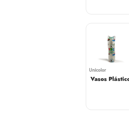
Unicolor
Vasos Plástic