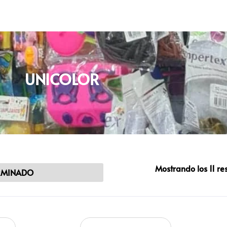
UNICOLOR
Mostrando los 11 re