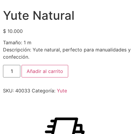
Yute Natural
$
10.000
Tamaño: 1 m
Descripción: Yute natural, perfecto para manualidades y
confección.
Añadir al carrito
SKU:
40033
Categoría:
Yute