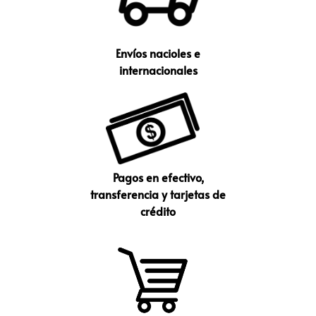
Envíos nacioles e
internacionales
Pagos en efectivo,
transferencia y tarjetas de
crédito